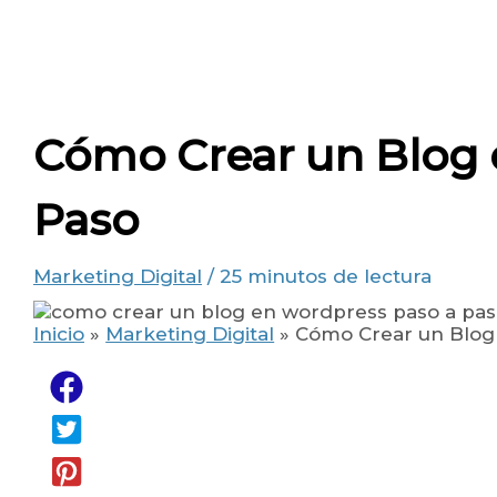
Cómo Crear un Blog 
Paso
Marketing Digital
/
25 minutos de lectura
Inicio
Marketing Digital
Cómo Crear un Blog