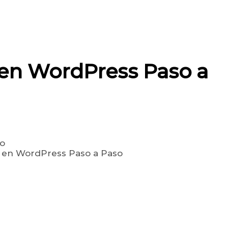
en WordPress Paso a
 en WordPress Paso a Paso