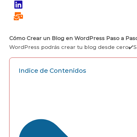
Cómo Crear un
Blog en WordPress
Paso a Pas
WordPress podrás crear tu blog desde cero✔️S
Indice de Contenidos