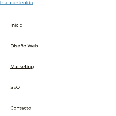
Ir al contenido
Inicio
Diseño Web
Marketing
SEO
Contacto