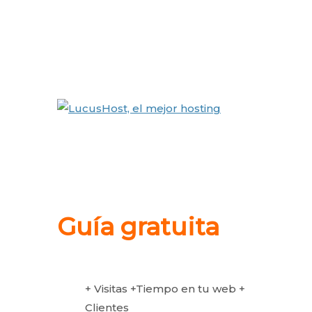
Guía gratuita
+ Visitas +Tiempo en tu web +
Clientes