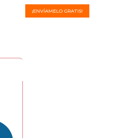
¡ENVÍAMELO GRATIS!