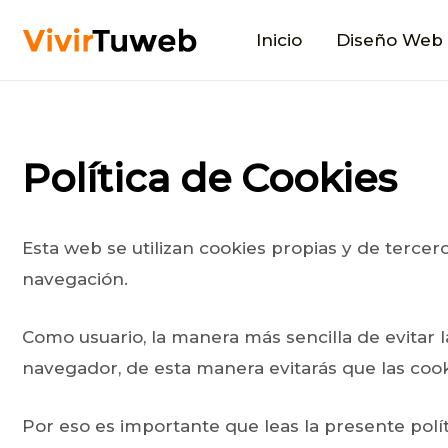
Ir
Inicio
Diseño Web
al
contenido
Política de Cookies
Esta web se utilizan cookies propias y de tercero
navegación.
Como usuario, la manera más sencilla de evitar 
navegador, de esta manera evitarás que las coo
Por eso es importante que leas la presente pol