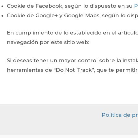
Cookie de Facebook, según lo dispuesto en su
P
Cookie de Google+ y Google Maps, según lo dis
En cumplimiento de lo establecido en el artícul
navegación por este sitio web:
Si deseas tener un mayor control sobre la inst
herramientas de “Do Not Track”, que te permitir
Política de p