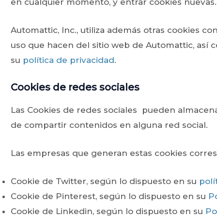
en cualquier momento, y entrar cookies nuevas.
Automattic, Inc., utiliza además otras cookies con
uso que hacen del sitio web de Automattic, así 
su
política de privacidad
.
Cookies de redes sociales
Las Cookies de redes sociales pueden almacena
de compartir contenidos en alguna red social.
Las empresas que generan estas cookies correspo
Cookie de Twitter, según lo dispuesto en su
polí
Cookie de Pinterest, según lo dispuesto en su
Po
Cookie de Linkedin, según lo dispuesto en su
Po