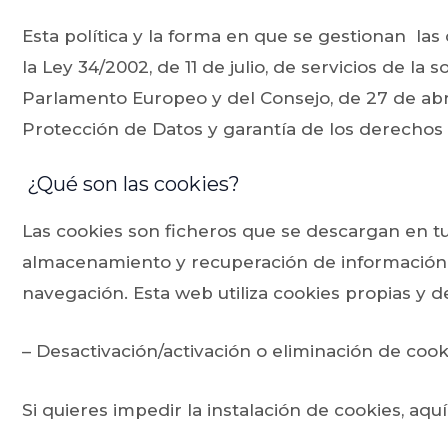
Esta política y la forma en que se gestionan la
la Ley 34/2002, de 11 de julio, de servicios de l
Parlamento Europeo y del Consejo, de 27 de abri
Protección de Datos y garantía de los derechos
¿Qué son las cookies?
Las cookies son ficheros que se descargan en tu
almacenamiento y recuperación de información 
navegación. Esta web utiliza cookies propias y d
– Desactivación/activación o eliminación de cook
Si quieres impedir la instalación de cookies, aqu