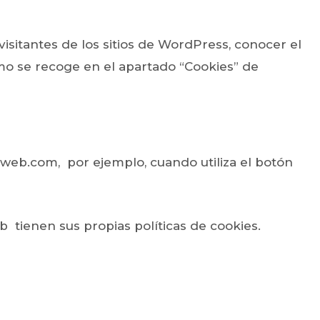
s visitantes de los sitios de WordPress, conocer el
omo se recoge en el apartado “Cookies” de
web.com, por ejemplo, cuando utiliza el botón
 tienen sus propias políticas de cookies.