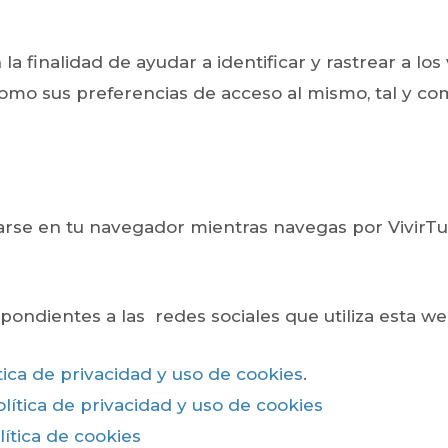
 la finalidad de ayudar a identificar y rastrear a lo
como sus preferencias de acceso al mismo, tal y c
rse en tu navegador mientras navegas por VivirTu
ndientes a las redes sociales que utiliza esta web
tica de privacidad y uso de cookies
.
lítica de privacidad y uso de cookies
lítica de cookies