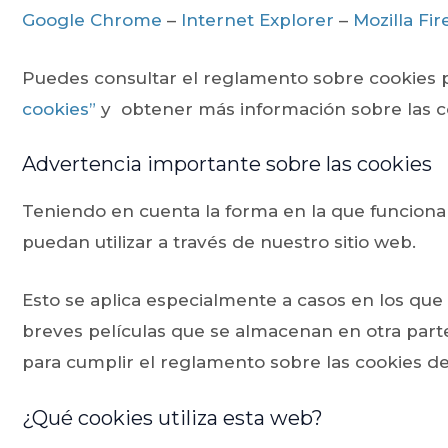
Google Chrome
–
Internet Explorer
–
Mozilla Fir
Puedes consultar el reglamento sobre cookies 
cookies”
y obtener más información sobre las c
Advertencia importante sobre las cookies
Teniendo en cuenta la forma en la que funciona 
puedan utilizar a través de nuestro sitio web.
Esto se aplica especialmente a casos en los qu
breves películas que se almacenan en otra parte
para cumplir el reglamento sobre las cookies de
¿Qué cookies utiliza esta web?