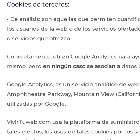
Cookies de terceros:
• De análisis: son aquellas que permiten cuantific
los usuarios de la web o de los servicios oferta
o servicios que ofrezco.
Concretamente, utilizo Google Analytics para ayu
mismo, pero
en ningún caso se asocian a
datos 
Google Analytics, es un servicio analítico de we
Amphitheatre Parkway, Mountain View (California
utilizadas por Google.
VivirTuweb.com usa la plataforma de suministro
tales efectos, los usos de tales cookies por los