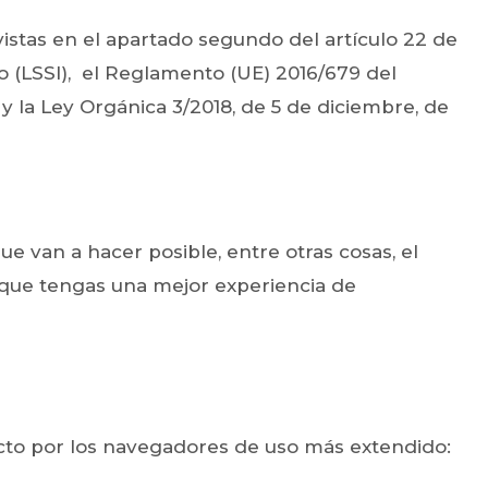
vistas en el apartado segundo del artículo 22 de
ico (LSSI), el Reglamento (UE) 2016/679 del
 la Ley Orgánica 3/2018, de 5 de diciembre, de
 van a hacer posible, entre otras cosas, el
 que tengas una mejor experiencia de
efecto por los navegadores de uso más extendido: