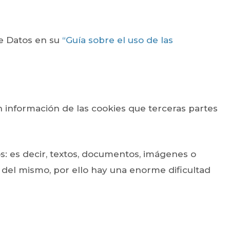
de Datos en su
“Guía sobre el uso de las
n información de las cookies que terceras partes
: es decir, textos, documentos, imágenes o
 del mismo, por ello hay una enorme dificultad