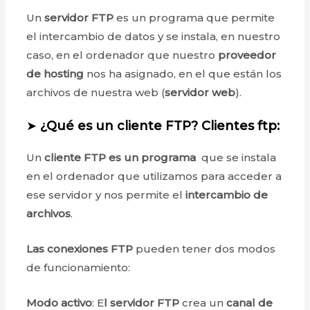
Un
servidor FTP
es un programa que permite
el intercambio de datos y se instala, en nuestro
caso, en el ordenador que nuestro
proveedor
de hosting
nos ha asignado, en el que están los
archivos de nuestra web (
servidor web
).
➤
¿Qué es un cliente FTP?
Clientes ftp:
Un
cliente FTP es un programa
que se instala
en el ordenador que utilizamos para acceder a
ese servidor y nos permite el
intercambio de
archivos
.
Las conexiones FTP
pueden tener dos modos
de funcionamiento:
Modo activo
: E
l servidor FTP
crea un
canal de