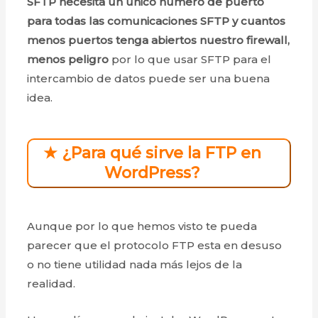
SFTP necesita un único número de puerto
para todas las comunicaciones
SFTP y cuantos
menos puertos tenga abiertos nuestro firewall,
menos peligro
por lo que usar SFTP para el
intercambio de datos puede ser una buena
idea.
★ ¿Para qué sirve la FTP en
WordPress?
Aunque por lo que hemos visto te pueda
parecer que el protocolo FTP esta en desuso
o no tiene utilidad nada más lejos de la
realidad.