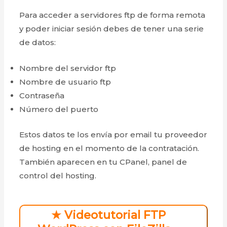
Para acceder a servidores ftp de forma remota
y poder iniciar sesión debes de tener una serie
de datos:
Nombre del servidor ftp
Nombre de usuario ftp
Contraseña
Número del puerto
Estos datos te los envía por email tu proveedor
de hosting en el momento de la contratación.
También aparecen en tu CPanel, panel de
control del hosting.
★ Videotutorial FTP