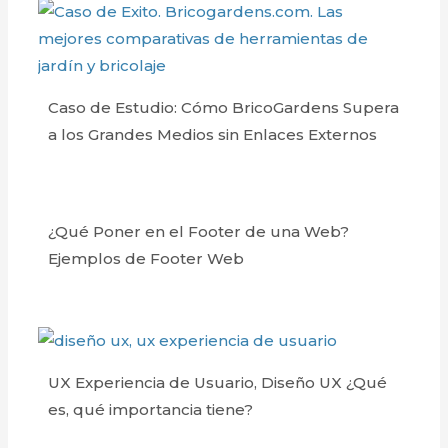
Caso de Estudio: Cómo BricoGardens Supera
a los Grandes Medios sin Enlaces Externos
¿Qué Poner en el Footer de una Web?
Ejemplos de Footer Web
UX Experiencia de Usuario, Diseño UX ¿Qué
es, qué importancia tiene?