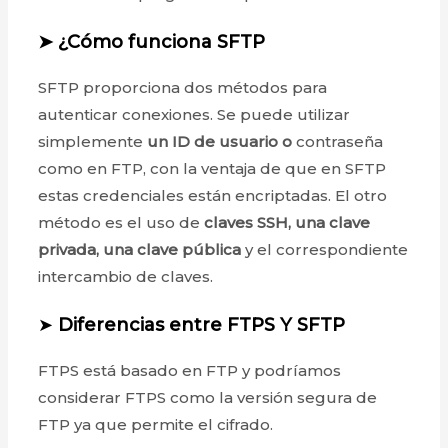
➤ ¿Cómo funciona SFTP
SFTP proporciona dos métodos para
autenticar conexiones. Se puede utilizar
simplemente
un ID de usuario o
contraseña
como en FTP, con la ventaja de que en SFTP
estas credenciales están encriptadas. El otro
método es el uso de
claves SSH, una clave
privada, una clave pública
y el correspondiente
intercambio de claves.
➤
Diferencias entre FTPS Y SFTP
FTPS está basado en FTP y podríamos
considerar FTPS como la versión segura de
FTP ya que permite el cifrado.