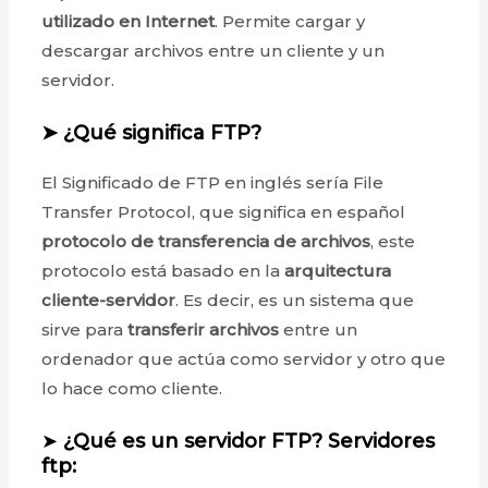
utilizado en Internet
. Permite cargar y
descargar archivos entre un cliente y un
servidor.
➤
¿Qué significa FTP?
El Significado de FTP en inglés sería File
Transfer Protocol, que significa en español
protocolo de transferencia de archivos
, este
protocolo está basado en la
arquitectura
cliente-servidor
. Es decir, es un sistema que
sirve para
transferir archivos
entre un
ordenador que actúa como servidor y otro que
lo hace como cliente.
➤
¿Qué es un servidor FTP?
Servidores
ftp: