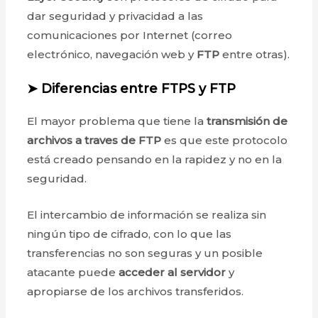
dar seguridad y privacidad a las
comunicaciones por Internet (correo
electrónico, navegación web y
FTP
entre otras).
➤ Diferencias entre FTPS y FTP
El mayor problema que tiene la
transmisión de
archivos a traves de FTP
es que este protocolo
está creado pensando en la rapidez y no en la
seguridad.
El intercambio de información se realiza sin
ningún tipo de cifrado, con lo que las
transferencias no son seguras y un posible
atacante puede
acceder al servidor
y
apropiarse de los archivos transferidos.