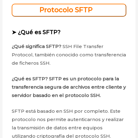
Protocolo SFTP
➤ ¿Qué es SFTP?
¿Qué significa SFTP?
SSH File Transfer
Protocol, también conocido como transferencia
de ficheros SSH.
¿Qué es SFTP? SFTP es un protocolo para la
transferencia segura de archivos entre cliente y
servidor basado en el protocolo SSH.
SFTP está basado en SSH por completo. Este
protocolo nos permite autenticarnos y realizar
la transmisión de datos entre equipos
utilizando criptografía del protocolo SSH.