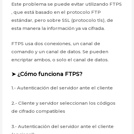
Este problema se puede evitar utilizando FTPS
, que está basado en el protocolo FTP
estándar, pero sobre SSL (protocolo tls), de
esta manera la información ya va cifrada.
FTPS usa dos conexiones, un canal de
comando y un canal de datos. Se pueden
encriptar ambos, o solo el canal de datos.
➤ ¿Cómo funciona FTPS?
1.- Autenticación del servidor ante el cliente
2.- Cliente y servidor seleccionan los códigos
de cifrado compatibles
3.- Autenticación del servidor ante el cliente