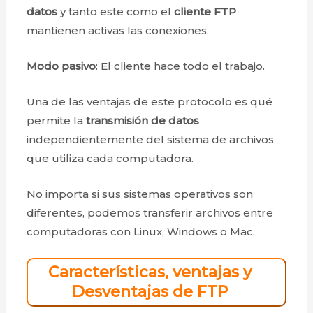
datos
y tanto este como el
cliente FTP
mantienen activas las conexiones.
Modo pasivo
: El cliente hace todo el trabajo.
Una de las ventajas de este protocolo es qué
permite la
transmisión de datos
independientemente del sistema de archivos
que utiliza cada computadora.
No importa si sus sistemas operativos son
diferentes, podemos transferir archivos entre
computadoras con Linux, Windows o Mac.
Características, ventajas y
Desventajas de FTP