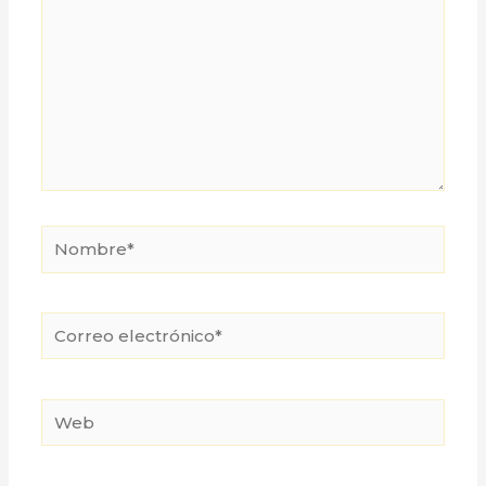
Nombre*
Correo
electrónico*
Web