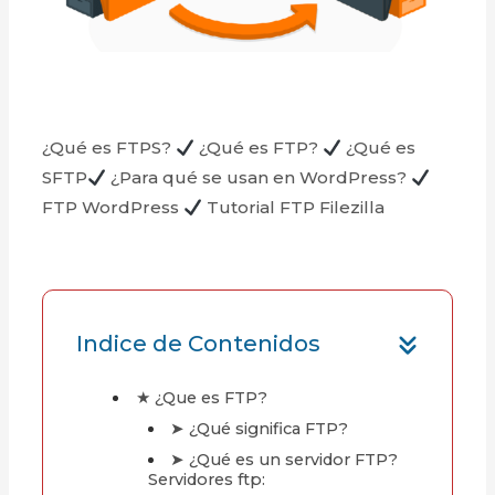
¿Qué es FTPS?
¿Qué es FTP?
¿Qué es
SFTP
¿Para qué se usan en WordPress?
FTP WordPress
Tutorial FTP Filezilla
Indice de Contenidos
★ ¿Que es FTP?
➤ ¿Qué significa FTP?
➤ ¿Qué es un servidor FTP?
Servidores ftp: