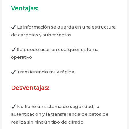
Ventajas:
La información se guarda en una estructura
de carpetas y subcarpetas
Se puede usar en cualquier sistema
operativo
Transferencia muy rápida
Desventajas:
No tiene un sistema de seguridad, la
autenticación y la transferencia de datos de
realiza sin ningún tipo de cifrado.