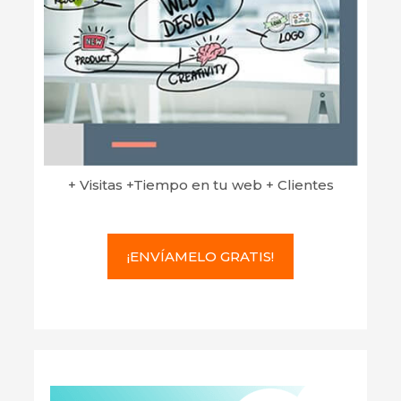
+ Visitas +Tiempo en tu web + Clientes
¡ENVÍAMELO GRATIS!