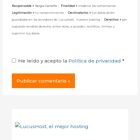
Responsable »
Sergio Carreño -
Finalidad »
moderar los comentarios -
Legitimación »
tu consentimiento -
Destinatarios »
tus datos serán
guardados en los servidores de Lucushost, nuestro hosting -
Derechos »
por
supuesto tendrás derecho, entre otros, a acceder, rectificar, limitar y
suprimir tus datos
He leído y acepto la
Política de privacidad
*