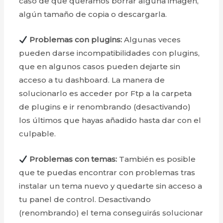
caso de que queramos borrar alguna imagen,
algún tamaño de copia o descargarla.
Problemas con plugins:
Algunas veces
pueden darse incompatibilidades con plugins,
que en algunos casos pueden dejarte sin
acceso a tu dashboard. La manera de
solucionarlo es acceder por Ftp a la carpeta
de plugins e ir renombrando (desactivando)
los últimos que hayas añadido hasta dar con el
culpable.
Problemas con temas:
También es posible
que te puedas encontrar con problemas tras
instalar un tema nuevo y quedarte sin acceso a
tu panel de control. Desactivando
(renombrando) el tema conseguirás solucionar