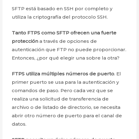
SFTP está basado en SSH por completo y
utiliza la criptografía del protocolo SSH.
Tanto FTPS como SFTP ofrecen una fuerte
protección
a través de opciones de
autenticación que FTP no puede proporcionar.
Entonces, ¿por qué elegir una sobre la otra?
FTPS utiliza múltiples números de puerto
. El
primer puerto se usa para la autenticación y
comandos de paso. Pero cada vez que se
realiza una solicitud de transferencia de
archivo o de listado de directorio, se necesita
abrir otro número de puerto para el canal de
datos.