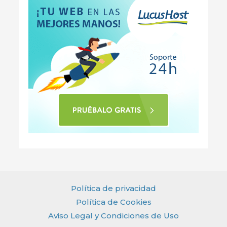
Política de privacidad
Política de Cookies
Aviso Legal y Condiciones de Uso