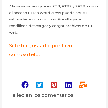
Ahora ya sabes que es FTP, FTPS y SFTP, cómo
el acceso FTP a WordPress puede ser tu
salvavidas y cómo utilizar Filezilla para
modificar, descargar y cargar archivos de tu
web.
Si te ha gustado, por favor
compartelo:
Te leo en los comentarios.