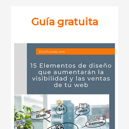
Guía gratuita