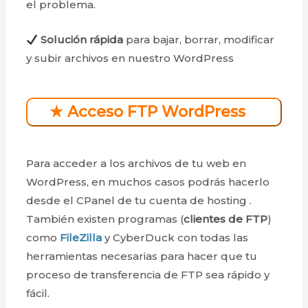
el problema.
Solución rápida
para bajar, borrar, modificar
y subir archivos en nuestro WordPress
★ Acceso FTP WordPress
Para acceder a los archivos de tu web en
WordPress, en muchos casos podrás hacerlo
desde el CPanel de tu cuenta de hosting .
También existen programas (
clientes de FTP
)
como
FileZilla
y CyberDuck con todas las
herramientas necesarias para hacer que tu
proceso de transferencia de FTP sea rápido y
fácil.