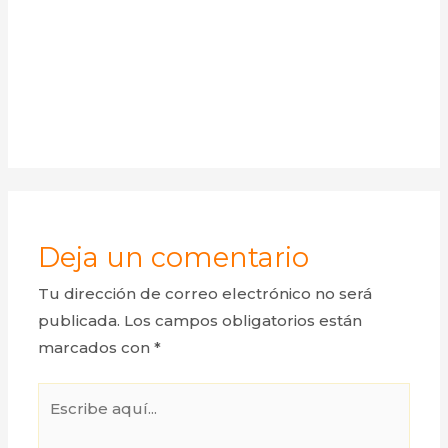
Deja un comentario
Tu dirección de correo electrónico no será
publicada.
Los campos obligatorios están
marcados con
*
Escribe
aquí...