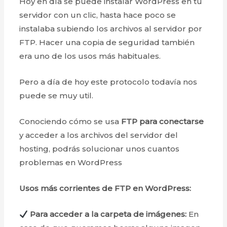
Hoy en día se puede instalar WordPress en tu
servidor con un clic, hasta hace poco se
instalaba subiendo los archivos al servidor por
FTP. Hacer una copia de seguridad también
era uno de los usos más habituales.
Pero a día de hoy este protocolo todavía nos
puede se muy util.
Conociendo cómo se usa
FTP para conectarse
y acceder a los archivos del servidor del
hosting, podrás solucionar unos cuantos
problemas en WordPress
Usos más corrientes de FTP en WordPress:
Para acceder a la carpeta de imágenes:
En