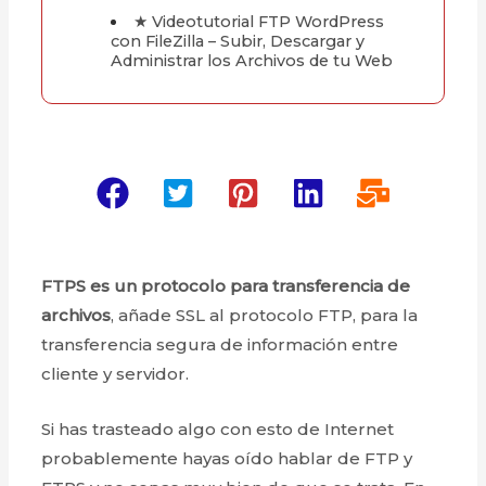
★ Videotutorial FTP WordPress
con FileZilla – Subir, Descargar y
Administrar los Archivos de tu Web
FTPS es un protocolo para transferencia de
archivos
, añade SSL al protocolo FTP, para la
transferencia segura de información entre
cliente y servidor.
Si has trasteado algo con esto de Internet
probablemente hayas oído hablar de FTP y