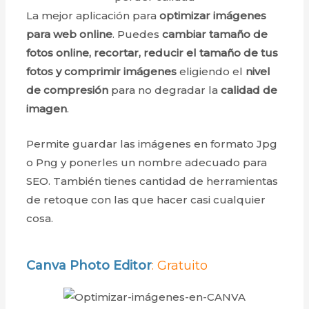
La mejor aplicación para
optimizar imágenes
para web online
. Puedes
cambiar tamaño de
fotos online, recortar, reducir el tamaño de tus
fotos y comprimir imágenes
eligiendo el
nivel
de compresión
para no degradar la
calidad de
imagen
.
Permite guardar las imágenes en formato Jpg
o Png y ponerles un nombre adecuado para
SEO. También tienes cantidad de herramientas
de retoque con las que hacer casi cualquier
cosa.
Canva
Photo Editor
: Gratuito