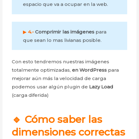
espacio que va a ocupar en la web.
▶
4.-
Comprimir
las imágenes
para
que sean lo mas livianas posible.
Con esto tendremos nuestras imágenes
totalmente optimizadas,
en WordPress
para
mejorar aún más la velocidad de carga
podemos usar algún plugin de
Lazy Load
(carga diferida)
🔹 Cómo saber las
dimensiones correctas