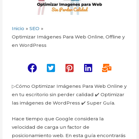
Inicio
SEO
Optimizar Imágenes Para Web Online, Offline y
en WordPress
▷Cómo Optimizar Imágenes Para Web Online y
en tu escritorio sin perder calidad ✔️ Optimizar
las imágenes de WordPress ✔️ Super Guía.
Hace tiempo que Google considera la
velocidad de carga un factor de
posicionamiento web. En esta guía encontrarás