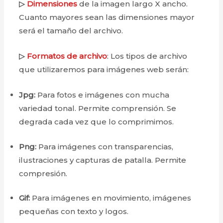
▷
Dimensiones
de la imagen largo X ancho.
Cuanto mayores sean las dimensiones mayor
será el tamaño del archivo.
▷
Formatos de archivo
: Los tipos de archivo
que utilizaremos para imágenes web serán:
Jpg:
Para fotos e imágenes con mucha
variedad tonal. Permite comprensión. Se
degrada cada vez que lo comprimimos.
Png:
Para imágenes con transparencias,
ilustraciones y capturas de patalla. Permite
compresión.
Gif:
Para imágenes en movimiento, imágenes
pequeñas con texto y logos.