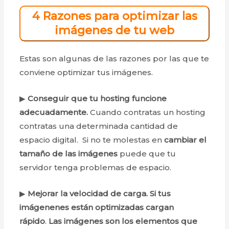
4 Razones para optimizar las
imágenes de tu web
Estas son algunas de las razones por las que te
conviene optimizar tus imágenes.
▶
Conseguir que tu hosting funcione
adecuadamente.
Cuando contratas un hosting
contratas una determinada cantidad de
espacio digital. Si no te molestas en
cambiar el
tamaño de las
imágenes
puede que tu
servidor tenga problemas de espacio.
▶
Mejorar la velocidad de carga.
Si tus
imágenenes están optimizadas
cargan
rápido
.
Las imágenes son los elementos que