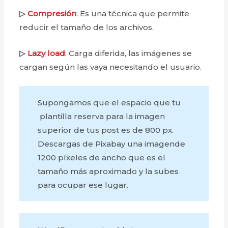
▷
Compresión
: Es una técnica que permite
reducir el tamaño de los archivos.
▷
Lazy
load
: Carga diferida, las imágenes se
cargan según las vaya necesitando el usuario.
Supongamos que el espacio que tu
plantilla reserva para la imagen
superior de tus post es de 800 px.
Descargas de Pixabay una imagende
1200 píxeles de ancho que es el
tamaño más aproximado y la subes
para ocupar ese lugar.