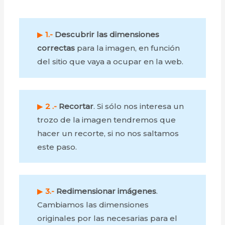
▶
1.-
Descubrir las dimensiones
correctas
para la imagen, en función
del sitio que vaya a ocupar en la web.
▶
2 .-
Recortar
. Si sólo nos interesa un
trozo de la imagen tendremos que
hacer un recorte, si no nos saltamos
este paso.
▶
3.-
Redimensionar imágenes
.
Cambiamos las dimensiones
originales por las necesarias para el