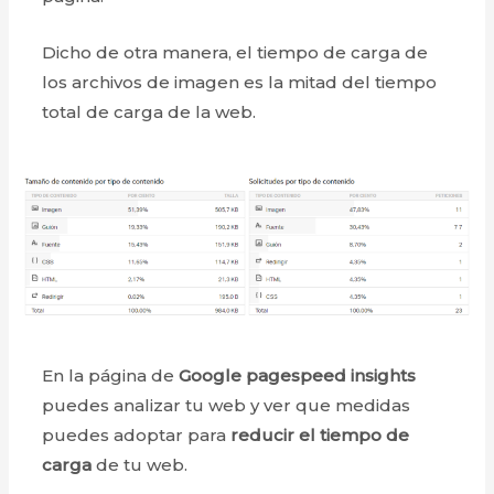
Dicho de otra manera, el tiempo de carga de
los archivos de imagen es la mitad del tiempo
total de carga de la web.
En la página de
Google pagespeed insights
puedes analizar tu web y ver que medidas
puedes adoptar para
reducir el tiempo de
carga
de tu web.