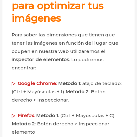
para optimizar tus
imágenes
Para saber las dimensiones que tienen que
tener las imágenes en función del lugar que
ocupen en nuestra web utilizaremos el
inspector de elementos
. Lo podremos
encontrar:
▷
Google Chrome
:
Metodo 1
: atajo de teclado:
(Ctrl + Mayúsculas + I)
Metodo 2
: Botón
derecho > Inspeccionar.
▷
Firefox
:
Metodo 1
: (Ctrl + Mayúsculas + C)
Metodo 2
: Botón derecho > Inspeccionar
elemento