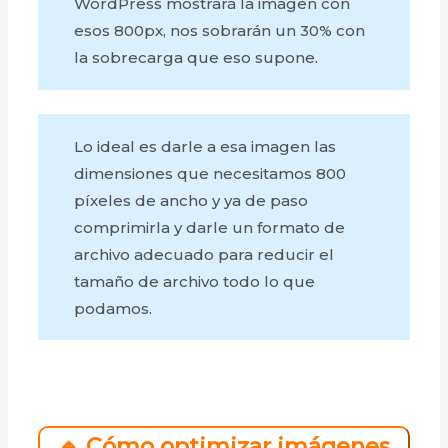
WordPress mostrará la imagen con
esos 800px, nos sobrarán un 30% con
la sobrecarga que eso supone.
Lo ideal es darle a esa imagen las
dimensiones que necesitamos 800
píxeles de ancho y ya de paso
comprimirla y darle un formato de
archivo adecuado para reducir el
tamaño de archivo todo lo que
podamos.
🔹 Cómo optimizar imágenes