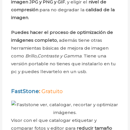
imagen JPG y PNG y GIF
, y eligir el
nivel de
compresión
para no degradar la
calidad de la
imagen
.
Puedes hacer el proceso de optimización de
imágenes completo,
además tiene otras
herramientas básicas de mejora de imagen
como
Brillo,Contraste y Gamma
. Tiene una
versión portable no tienes que instalarlo en tu
pc y puedes llevartelo en un usb.
FastStone
:
Gratuito
Visor con el que catalogar etiquetar y
comparar fotos y editor para
reducir tamaño