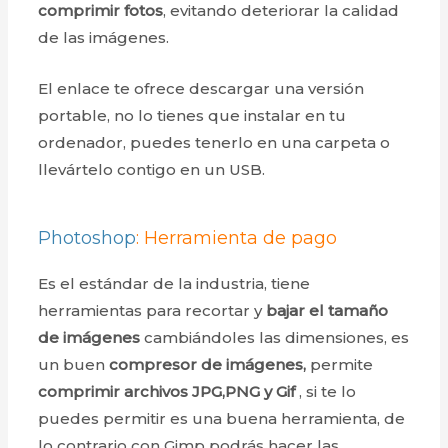
comprimir fotos
, evitando deteriorar la calidad
de las imágenes.
El enlace te ofrece descargar una versión
portable, no lo tienes que instalar en tu
ordenador, puedes tenerlo en una carpeta o
llevártelo contigo en un USB.
Photoshop
: Herramienta de pago
Es el estándar de la industria, tiene
herramientas para recortar y
bajar el tamaño
de imágenes
cambiándoles las dimensiones, es
un buen
compresor de imágenes,
permite
comprimir archivos JPG,PNG y Gif
, si te lo
puedes permitir es una buena herramienta, de
lo contrario con Gimp podrás hacer las