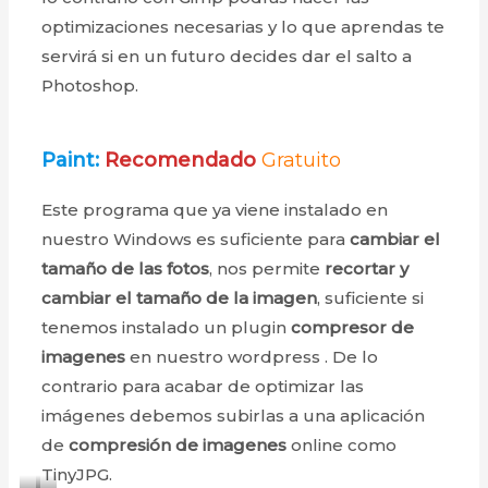
optimizaciones necesarias y lo que aprendas te
servirá si en un futuro decides dar el salto a
Photoshop.
Paint:
Recomendado
Gratuito
Este programa que ya viene instalado en
nuestro Windows es suficiente para
cambiar el
tamaño de las fotos
, nos permite
recortar y
cambiar el tamaño de la imagen
, suficiente si
tenemos instalado un plugin
compresor de
imagenes
en nuestro wordpress . De lo
contrario para acabar de optimizar las
imágenes debemos subirlas a una aplicación
de
compresión de imagenes
online como
TinyJPG.