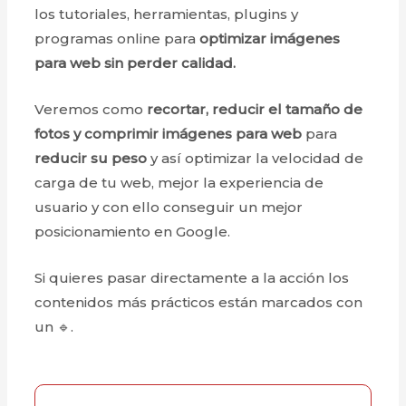
los tutoriales, herramientas, plugins y
programas online para
optimizar imágenes
para web sin perder calidad.
Veremos como
recortar, reducir el tamaño de
fotos y comprimir imágenes para web
para
reducir su peso
y así optimizar la velocidad de
carga de tu web, mejor la experiencia de
usuario y con ello conseguir un mejor
posicionamiento en Google.
Si quieres pasar directamente a la acción los
contenidos más prácticos están marcados con
un 🔹.