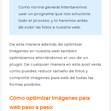
Como norma general intentaremos
usar un programa que nos solucione
todo el proceso, y lo haremos antes
de subir las fotos a nuestra web.
De esta manera además de optimizar
imágenes en nuestra web también
optimizamos ahorrándonos el uso de un
plugin. De cualquier manera en este post verás
como puedes reducir tamaño de fotos y
comprimir imágenes para web de todas las
formas posibles.
Cómo optimizar
imágenes para
web paso a paso: