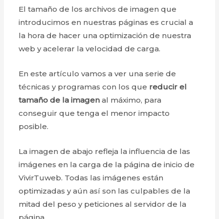
El tamaño de los archivos de imagen que
introducimos en nuestras páginas es crucial a
la hora de hacer una optimización de nuestra
web y acelerar la velocidad de carga.
En este artículo vamos a ver una serie de
técnicas y programas con los que
reducir el
tamaño de la imagen
al máximo, para
conseguir que tenga el menor impacto
posible.
La imagen de abajo refleja la influencia de las
imágenes en la carga de la página de inicio de
VivirTuweb. Todas las imágenes están
optimizadas y aún así son las culpables de la
mitad del peso y peticiones al servidor de la
página.