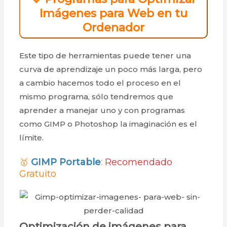
Imágenes para Web en tu
Ordenador
Este tipo de herramientas puede tener una
curva de aprendizaje un poco más larga, pero
a cambio hacemos todo el proceso en el
mismo programa, sólo tendremos que
aprender a manejar uno y con programas
como GIMP o Photoshop la imaginación es el
límite.
🥇
GIMP Portable
:
Recomendado
Gratuito
Optimización de imágenes para