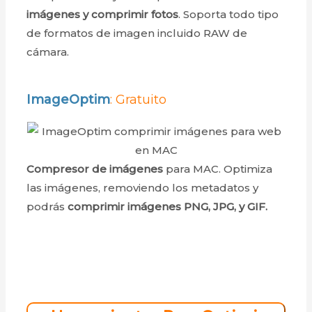
imágenes y comprimir fotos
. Soporta todo tipo
de formatos de imagen incluido RAW de
cámara.
ImageOptim
: Gratuito
Compresor de imágenes
para MAC. Optimiza
las imágenes, removiendo los metadatos y
podrás
comprimir imágenes PNG, JPG, y GIF.