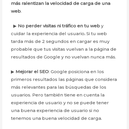
más ralentizan la velocidad de carga de una
web
.
▶
No perder visitas ni tráfico en tu web
y
cuidar la experiencia del usuario
.
Si tu web
tarda más de 2 segundos en cargar es muy
probable que tus visitas vuelvan a la página de
resultados de Google y no vuelvan nunca más.
▶
Mejorar el SEO
: Google posiciona en los
primeros resultados las páginas que considera
más relevantes para las búsquedas de los
usuarios. Pero también tiene en cuenta la
experiencia de usuario y no se puede tener
una buena experiencia de usuario si no
tenemos una buena velocidad de carga.