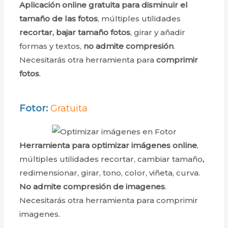
Aplicación online gratuita para disminuir el
tamaño de las fotos
, múltiples utilidades
recortar, bajar tamaño fotos
, girar y añadir
formas y textos,
no admite compresión
.
Necesitarás otra herramienta para
comprimir
fotos
.
Fotor:
Gratuita
Herramienta para optimizar imágenes online
,
múltiples utilidades recortar, cambiar tamaño
,
redimensionar, girar, tono, color, viñeta, curva.
No admite compresión de imagenes
.
Necesitarás otra herramienta para comprimir
imagenes.