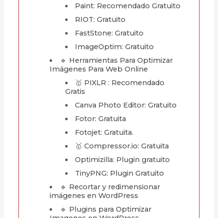
Paint: Recomendado Gratuito
RIOT: Gratuito
FastStone: Gratuito
ImageOptim: Gratuito
🔹 Herramientas Para Optimizar
Imágenes Para Web Online
🥇 PIXLR : Recomendado
Gratis
Canva Photo Editor: Gratuito
Fotor: Gratuita
Fotojet: Gratuita.
🥇 Compressor.io: Gratuita
Optimizilla: Plugin gratuito
TinyPNG: Plugin Gratuito
🔹 Recortar y redimensionar
imágenes en WordPress
🔹 Plugins para Optimizar
Imagenes en WordPress