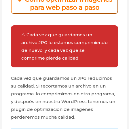
para web paso a paso
⚠️ Cada vez que guardamos un
archivo JPG lo estamos comprimiendo
de nuevo, y cada vez que se
comprime pierde calidad.
Cada vez que guardamos un JPG reducimos
su calidad. Si recortamos un archivo en un
programa, lo comprimimos en otro programa,
y después en nuestro WordPress tenemos un
plugin de optimización de imágenes
perderemos mucha calidad.