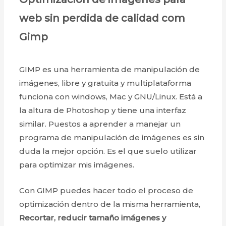
web sin perdida de calidad com
Gimp
GIMP es una herramienta de manipulación de
imágenes, libre y gratuita y multiplataforma
funciona con windows, Mac y GNU/Linux. Está a
la altura de Photoshop y tiene una interfaz
similar. Puestos a aprender a manejar un
programa de manipulación de imágenes es sin
duda la mejor opción. Es el que suelo utilizar
para optimizar mis imágenes.
Con GIMP puedes hacer todo el proceso de
optimización dentro de la misma herramienta,
Recortar, reducir tamaño imágenes y