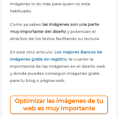
imágenes lo es más para quien no esta
habituado.
Como ya sabes
las imágenes son una parte
muy importante del diseño
y potencian el
atractivo de los textos facilitando su lectura.
En este otro artículo:
Los mejores Bancos de
imágenes gratis sin registro
, te cuento la
importancia de las imágenes en el diseño web
y donde puedes conseguir imágenes gratis
para tu blog o página web.
Optimizar las imágenes de tu
web es muy importante