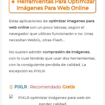
🔹 Herramientas Para Optimizar
Imágenes Para Web Online
Estas aplicaciones de
optimizar imagenes para
web online
son un poco latosas, según el
navegador que utilices funcionarán o no. Unas
necesitan WebGL, otras Flash…
No suelen admitir
compresión de imágenes
,
con lo cual tendrás que usar dos herramientas,
con la consiguiente perdida de calidad. La
excepción es PIXLR.
🥇
PIXLR
:
Recomendado
Gratis