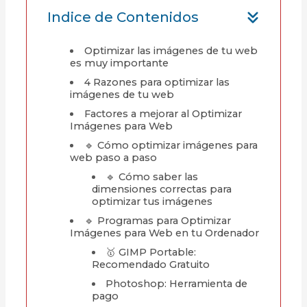
Indice de Contenidos
Optimizar las imágenes de tu web
es muy importante
4 Razones para optimizar las
imágenes de tu web
Factores a mejorar al Optimizar
Imágenes para Web
🔹 Cómo optimizar imágenes para
web paso a paso
🔹 Cómo saber las
dimensiones correctas para
optimizar tus imágenes
🔹 Programas para Optimizar
Imágenes para Web en tu Ordenador
🥇 GIMP Portable:
Recomendado Gratuito
Photoshop: Herramienta de
pago