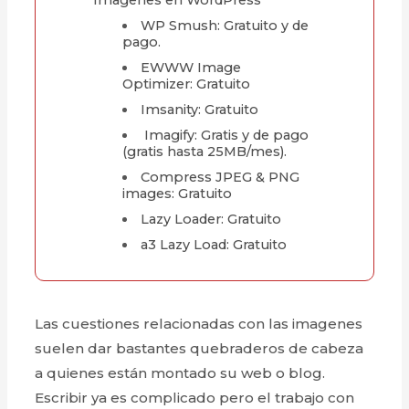
WP Smush: Gratuito y de
pago.
EWWW Image
Optimizer: Gratuito
Imsanity: Gratuito
Imagify: Gratis y de pago
(gratis hasta 25MB/mes).
Compress JPEG & PNG
images: Gratuito
Lazy Loader: Gratuito
a3 Lazy Load: Gratuito
Las cuestiones relacionadas con las imagenes
suelen dar bastantes quebraderos de cabeza
a quienes están montado su web o blog.
Escribir ya es complicado pero el trabajo con