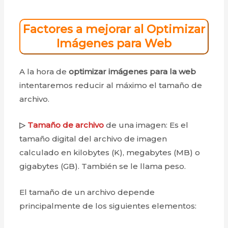
Factores a mejorar al Optimizar
Imágenes para Web
A la hora de
optimizar imágenes para la web
intentaremos reducir al máximo el tamaño de
archivo.
▷
Tamaño de archivo
de una imagen: Es el
tamaño digital del archivo de imagen
calculado en kilobytes (K), megabytes (MB) o
gigabytes (GB). También se le llama peso.
El tamaño de un archivo depende
principalmente de los siguientes elementos: