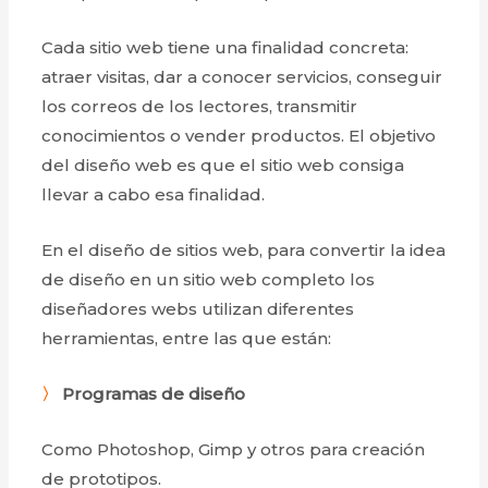
Cada sitio web tiene una finalidad concreta:
atraer visitas, dar a conocer servicios, conseguir
los correos de los lectores, transmitir
conocimientos o vender productos. El objetivo
del diseño web es que el sitio web consiga
llevar a cabo esa finalidad.
En el diseño de sitios web, para convertir la idea
de diseño en un sitio web completo los
diseñadores webs utilizan diferentes
herramientas, entre las que están:
〉
Programas de diseño
Como Photoshop, Gimp y otros para creación
de prototipos.