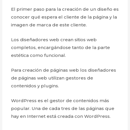
El primer paso para la creación de un diseño es
conocer qué espera el cliente de la página y la
imagen de marca de este cliente.
Los diseñadores web crean sitios web
completos, encargándose tanto de la parte
estética como funcional.
Para creación de páginas web los diseñadores
de páginas web utilizan gestores de
contenidos y plugins.
WordPress es el gestor de contenidos más
popular. Una de cada tres de las páginas que
hay en Internet está creada con WordPress.