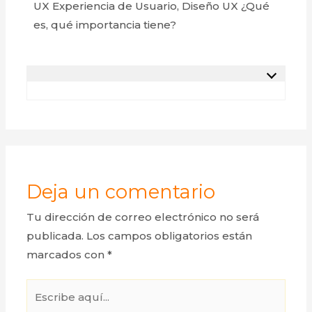
UX Experiencia de Usuario, Diseño UX ¿Qué
es, qué importancia tiene?
Deja un comentario
Tu dirección de correo electrónico no será
publicada.
Los campos obligatorios están
marcados con
*
Escribe
aquí...