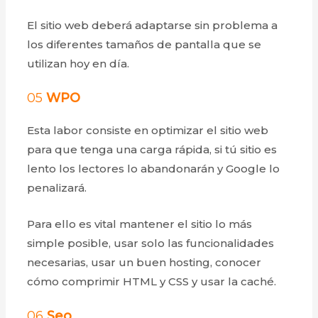
El sitio web deberá adaptarse sin problema a
los diferentes tamaños de pantalla que se
utilizan hoy en día.
05
WPO
Esta labor consiste en optimizar el sitio web
para que tenga una carga rápida, si tú sitio es
lento los lectores lo abandonarán y Google lo
penalizará.
Para ello es vital mantener el sitio lo más
simple posible, usar solo las funcionalidades
necesarias, usar un buen hosting, conocer
cómo comprimir HTML y CSS y usar la caché.
06
Seo