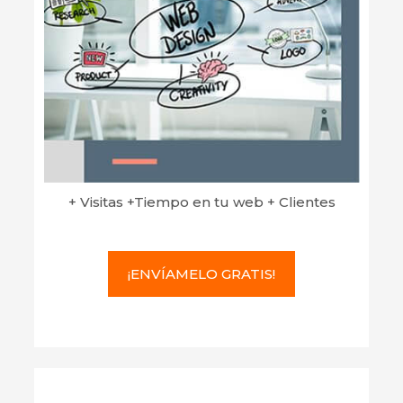
+ Visitas +Tiempo en tu web + Clientes
¡ENVÍAMELO GRATIS!