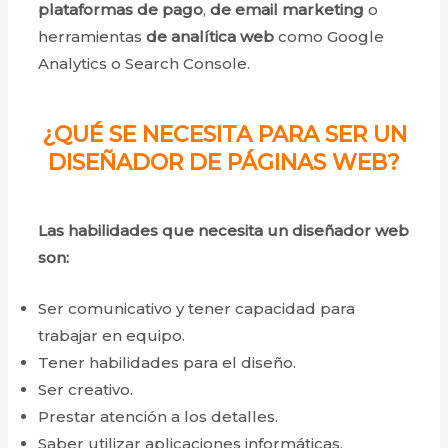
plataformas de pago
,
de email marketing
o
herramientas
de analítica web
como Google
Analytics o Search Console.
¿QUÉ SE NECESITA PARA SER UN
DISEÑADOR DE PÁGINAS WEB?
Las habilidades que necesita un diseñador web
son:
Ser comunicativo y tener capacidad para
trabajar en equipo.
Tener habilidades para el diseño.
Ser creativo.
Prestar atención a los detalles.
Saber utilizar aplicaciones informáticas,