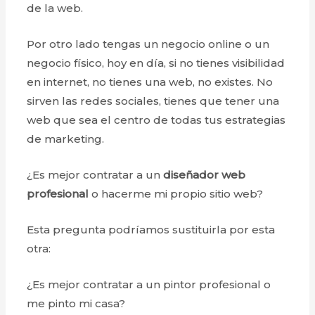
de la web.
Por otro lado tengas un negocio online o un
negocio físico, hoy en día, si no tienes visibilidad
en internet, no tienes una web, no existes. No
sirven las redes sociales, tienes que tener una
web que sea el centro de todas tus estrategias
de marketing.
¿Es mejor contratar a un
diseñador web
profesional
o hacerme mi propio sitio web?
Esta pregunta podríamos sustituirla por esta
otra:
¿Es mejor contratar a un pintor profesional o
me pinto mi casa?