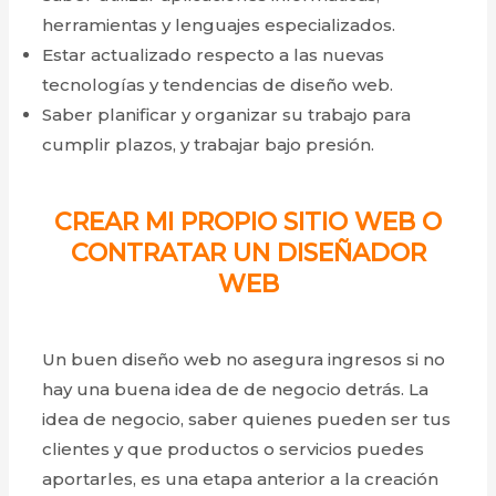
herramientas y lenguajes especializados.
Estar actualizado respecto a las nuevas
tecnologías y tendencias de diseño web.
Saber planificar y organizar su trabajo para
cumplir plazos, y trabajar bajo presión.
CREAR MI PROPIO SITIO WEB O
CONTRATAR UN DISEÑADOR
WEB
Un buen diseño web no asegura ingresos si no
hay una buena idea de de negocio detrás. La
idea de negocio, saber quienes pueden ser tus
clientes y que productos o servicios puedes
aportarles, es una etapa anterior a la creación