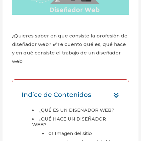
¿Quieres saber en que consiste la profesión de
diseñador web? ✔️Te cuento qué es, qué hace
y en qué consiste el trabajo de un diseñador
web.
Indice de Contenidos
¿QUÉ ES UN DISEÑADOR WEB?
¿QUÉ HACE UN DISEÑADOR
WEB?
01 Imagen del sitio