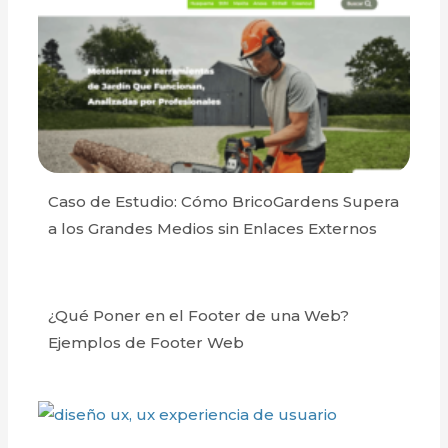
Caso de Estudio: Cómo BricoGardens Supera
a los Grandes Medios sin Enlaces Externos
¿Qué Poner en el Footer de una Web?
Ejemplos de Footer Web