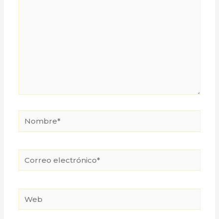
Nombre*
Correo
electrónico*
Web