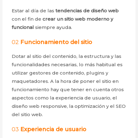
Estar al día de las
tendencias de diseño web
con el fin de
crear un sitio web
moderno y
funcional
siempre ayuda.
02
Funcionamiento del sitio
Dotar al sitio del contenido, la estructura y las
funcionalidades necesarias, lo más habitual es
utilizar gestores de contenido, plugins y
maquetadores. A la hora de poner el sitio en
funcionamiento hay que tener en cuenta otros
aspectos como la experiencia de usuario, el
diseño web responsive, la optimización y el SEO
del sitio web.
03
Experiencia de usuario