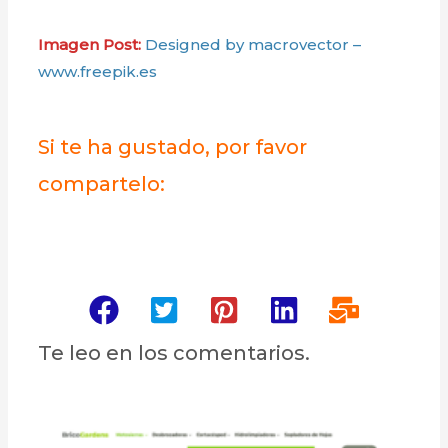
Imagen Post:
Designed by macrovector
–
www.freepik.es
Si te ha gustado, por favor
compartelo:
Te leo en los comentarios.