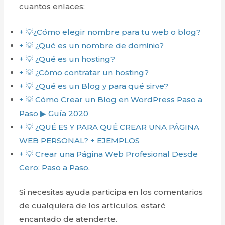
cuantos enlaces:
+ 💡¿Cómo elegir nombre para tu web o blog?
+ 💡 ¿Qué es un nombre de dominio?
+ 💡 ¿Qué es un hosting?
+ 💡 ¿Cómo contratar un hosting?
+ 💡 ¿Qué es un Blog y para qué sirve?
+ 💡 Cómo Crear un Blog en WordPress Paso a
Paso ▶ Guía 2020
+ 💡 ¿QUÉ ES Y PARA QUÉ CREAR UNA PÁGINA
WEB PERSONAL? + EJEMPLOS
+ 💡 Crear una Página Web Profesional Desde
Cero: Paso a Paso.
Si necesitas ayuda participa en los comentarios
de cualquiera de los artículos, estaré
encantado de atenderte.