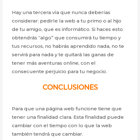
Hay una tercera vía que nunca deberías
considerar: pedirle la web a tu primo o al hijo
de tu amigo, que es informático. Si haces esto
obtendrás “algo” que consumirá tu tiempo y
tus recursos, no habrás aprendido nada, no te
servirá para nada y te quitará las ganas de
tener más aventuras online, con el
consecuente perjuicio para tu negocio.
CONCLUSIONES
Para que una página web funcione tiene que
tener una finalidad clara. Esta finalidad puede
cambiar con el tiempo con lo que la web
también tendrá que cambiar.