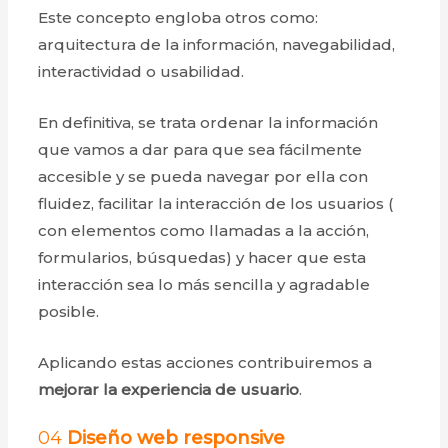
Este concepto engloba otros como:
arquitectura de la información, navegabilidad,
interactividad o usabilidad.
En definitiva, se trata ordenar la información
que vamos a dar para que sea fácilmente
accesible y se pueda navegar por ella con
fluidez, facilitar la interacción de los usuarios (
con elementos como llamadas a la acción,
formularios, búsquedas) y hacer que esta
interacción sea lo más sencilla y agradable
posible.
Aplicando estas acciones contribuiremos a
mejorar la experiencia de usuario
.
04
Diseño web responsive