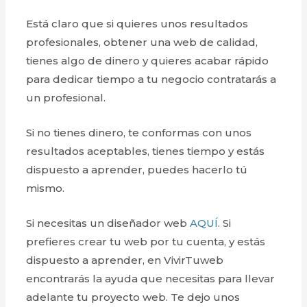
Está claro que si quieres unos resultados
profesionales, obtener una web de calidad,
tienes algo de dinero y quieres acabar rápido
para dedicar tiempo a tu negocio contratarás a
un profesional.
Si no tienes dinero, te conformas con unos
resultados aceptables, tienes tiempo y estás
dispuesto a aprender, puedes hacerlo tú
mismo.
Si necesitas un diseñador web
AQUÍ
. Si
prefieres crear tu web por tu cuenta, y estás
dispuesto a aprender, en VivirTuweb
encontrarás la ayuda que necesitas para llevar
adelante tu proyecto web. Te dejo unos