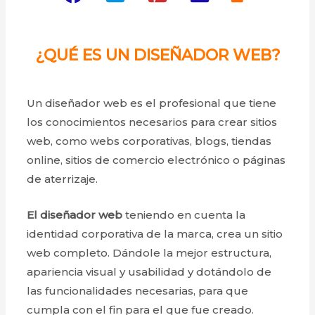
¿QUÉ ES UN DISEÑADOR WEB?
Un diseñador web es el profesional que tiene
los conocimientos necesarios para crear sitios
web, como webs corporativas, blogs, tiendas
online, sitios de comercio electrónico o páginas
de aterrizaje.
El diseñador web
teniendo en cuenta la
identidad corporativa de la marca, crea un sitio
web completo. Dándole la mejor estructura,
apariencia visual y usabilidad y dotándolo de
las funcionalidades necesarias, para que
cumpla con el fin para el que fue creado.