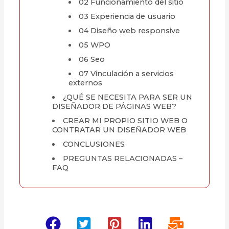
02 Funcionamiento del sitio
03 Experiencia de usuario
04 Diseño web responsive
05 WPO
06 Seo
07 Vinculación a servicios
externos
¿QUÉ SE NECESITA PARA SER UN
DISEÑADOR DE PÁGINAS WEB?
CREAR MI PROPIO SITIO WEB O
CONTRATAR UN DISEÑADOR WEB
CONCLUSIONES
PREGUNTAS RELACIONADAS –
FAQ