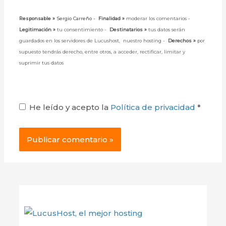
Responsable »
Sergio Carreño -
Finalidad »
moderar los comentarios -
Legitimación »
tu consentimiento -
Destinatarios »
tus datos serán
guardados en los servidores de Lucushost, nuestro hosting -
Derechos »
por
supuesto tendrás derecho, entre otros, a acceder, rectificar, limitar y
suprimir tus datos
He leído y acepto la
Política de privacidad
*