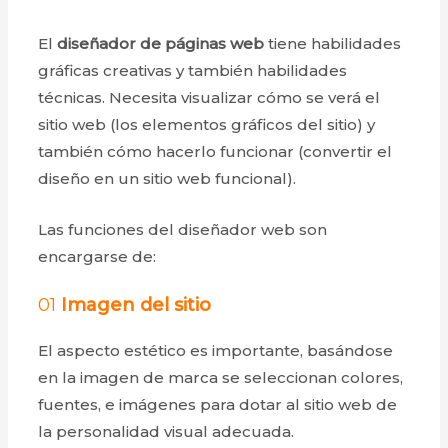
El
diseñador de páginas web
tiene habilidades
gráficas creativas y también habilidades
técnicas. Necesita visualizar cómo se verá el
sitio web (los elementos gráficos del sitio) y
también cómo hacerlo funcionar (convertir el
diseño en un sitio web funcional).
Las funciones del diseñador web son
encargarse de:
01
Imagen del sitio
El aspecto estético es importante, basándose
en la imagen de marca se seleccionan colores,
fuentes, e imágenes para dotar al sitio web de
la personalidad visual adecuada.