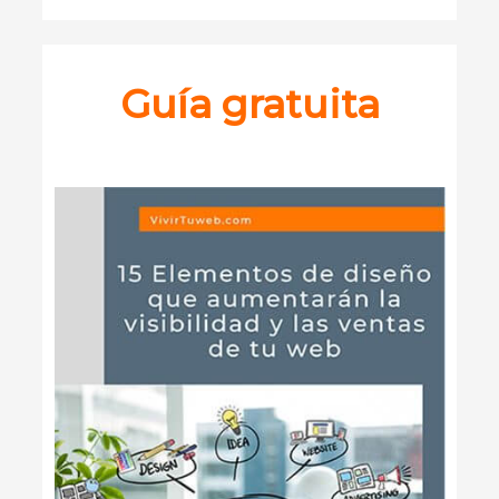
Guía gratuita