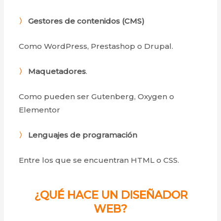
〉
Gestores de contenidos (CMS)
Como WordPress, Prestashop o Drupal.
〉
Maquetadores
.
Como pueden ser Gutenberg, Oxygen o
Elementor
〉
Lenguajes de programación
Entre los que se encuentran HTML o CSS.
¿QUÉ HACE UN DISEÑADOR
WEB?