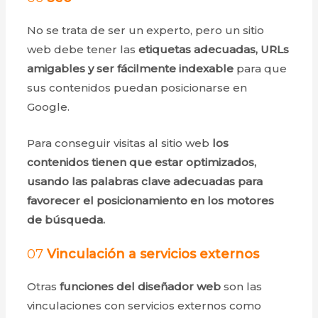
No se trata de ser un experto, pero un sitio
web debe tener las
etiquetas adecuadas, URLs
amigables y ser fácilmente indexable
para que
sus contenidos puedan posicionarse en
Google.
Para conseguir visitas al sitio web
los
contenidos tienen que estar optimizados,
usando las palabras clave adecuadas para
favorecer el posicionamiento en los motores
de búsqueda.
07
Vinculación a servicios externos
Otras
funciones del diseñador
web
son las
vinculaciones con servicios externos como