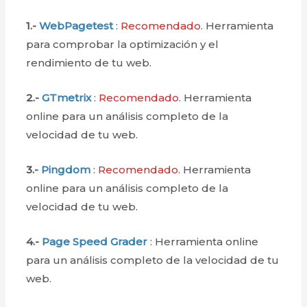
1.-
WebPagetest
:
Recomendado
. Herramienta
para comprobar la optimización y el
rendimiento de tu web.
2.-
GTmetrix
:
Recomendado
. Herramienta
online para un análisis completo de la
velocidad de tu web.
3.-
Pingdom
:
Recomendado
. Herramienta
online para un análisis completo de la
velocidad de tu web.
4.-
Page Speed Grader
: Herramienta online
para un análisis completo de la velocidad de tu
web.