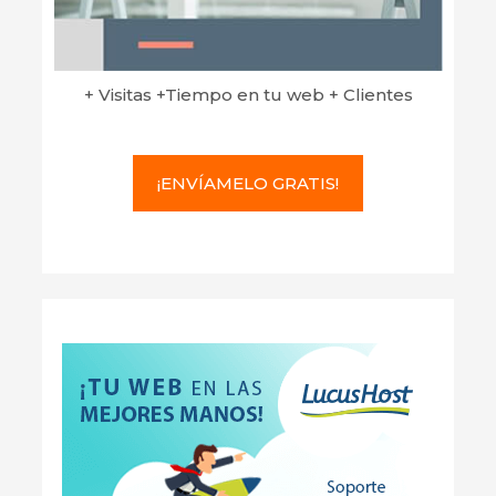
+ Visitas +Tiempo en tu web + Clientes
¡ENVÍAMELO GRATIS!