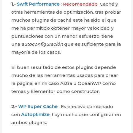
1.-
Swift Performance
:
Recomendado
. Caché y
otras herramientas de optimización, tras probar
muchos plugins de caché este ha sido el que
me ha permitido obtener mayor velocidad y
puntuaciones con un menor esfuerzo, tiene
una
autoconfiguración
que es suficiente para la
mayoría de los casos.
El buen resultado de estos plugins depende
mucho de las herramientas usadas para crear
la página, en mi caso Astra u OceanWP como
temas y Elementor como constructor.
2.-
WP Super Cache
: Es efectivo combinado
con
Autoptimize
, hay mucho que configurar en
ambos plugins.