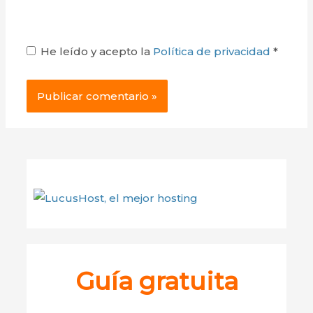
He leído y acepto la
Política de privacidad
*
Guía gratuita