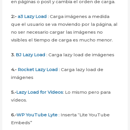
en páginas o post y cambia el orden de carga.
2:-
a3 Lazy Load
: Carga imágenes a medida
que el usuario se va moviendo por la página, al
no ser necesario cargar las imágenes no
visibles el tiempo de carga es mucho menor.
3.
BJ Lazy Load
: Carga lazy load de imágenes
4.-
Rocket Lazy Load
: Carga lazy load de
imágenes
5.-
Lazy Load for Videos
: Lo mismo pero para
vídeos.
6.-
WP YouTube Lyte
: Inserta “Lite YouTube
Embeds”