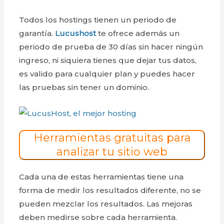
Todos los hostings tienen un periodo de
garantía.
Lucushost
te ofrece además un
periodo de prueba de 30 días sin hacer ningún
ingreso, ni siquiera tienes que dejar tus datos,
es valido para cualquier plan y puedes hacer
las pruebas sin tener un dominio.
Herramientas gratuitas para
analizar tu sitio web
Cada una de estas herramientas tiene una
forma de medir los resultados diferente, no se
pueden mezclar los resultados. Las mejoras
deben medirse sobre cada herramienta.