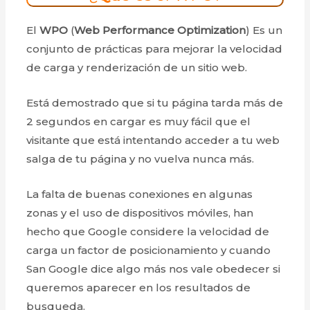
El
WPO
(
Web Performance Optimization
) Es un
conjunto de prácticas para mejorar la velocidad
de carga y renderización de un sitio web.
Está demostrado que si tu página tarda más de
2 segundos en cargar es muy fácil que el
visitante que está intentando acceder a tu web
salga de tu página y no vuelva nunca más.
La falta de buenas conexiones en algunas
zonas y el uso de dispositivos móviles, han
hecho que Google considere la velocidad de
carga un factor de posicionamiento y cuando
San Google dice algo más nos vale obedecer si
queremos aparecer en los resultados de
busqueda.