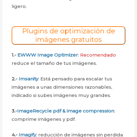
ligero.
Plugins de optimización de
imágenes gratuitos
1.-
EWWW Image Optimizer
:
Recomendado
reduce el tamaño de tus imágenes.
2.-
Imsanity
: Está pensado para escalar tus
imágenes a unas dimensiones razonables,
indicado si subes imágenes muy grandes.
3.-
ImageRecycle pdf & image compression
:
comprime imágenes y pdf.
4.-
Imagify
: reducción de imágenes sin perdida