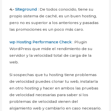
4.-
Siteground
: De todos conocido, tiene su
propio sistema de caché, es un buen hosting,
pero no es superior a los anteriores y pasadas
las promociones es un poco más caro.
wp Hosting Performance Check
:
Plugin
WordPress que mide el rendimiento de su
servidor y la velocidad total de carga de la
web.
Si sospechas que tu hosting tiene problemas
de velocidad puedes clonar tu web, instalarla
en otro hosting y hacer en ambos las pruebas
de velocidad necesarias para saber si los
problemas de velocidad vienen del
alojamiento web y cambiarlo en caso necesario.