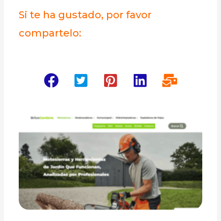
Si te ha gustado, por favor
compartelo: