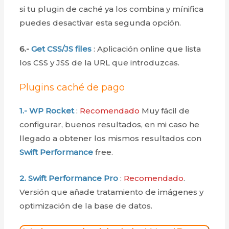
si tu plugin de caché ya los combina y mínifica
puedes desactivar esta segunda opción.
6.-
Get CSS/JS files
: Aplicación online que lista
los CSS y JSS de la URL que introduzcas.
Plugins caché de pago
1.- WP Rocket
:
Recomendado
Muy fácil de
configurar, buenos resultados, en mi caso he
llegado a obtener los mismos resultados con
Swift Performance
free.
2. Swift Performance Pro
:
Recomendado
.
Versión que añade tratamiento de imágenes y
optimización de la base de datos.