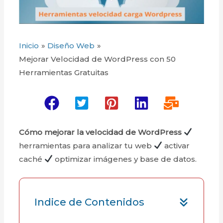
Inicio
Diseño Web
Mejorar Velocidad de WordPress con 50
Herramientas Gratuitas
Cómo mejorar la velocidad de WordPress
herramientas para analizar tu web
activar
caché
optimizar imágenes y base de datos.
Indice de Contenidos