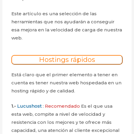
Este artículo es una selección de las
herramientas que nos ayudarán a conseguir
esa mejora en la velocidad de carga de nuestra
web.
Hostings rápidos
Está claro que el primer elemento a tener en
cuenta es tener nuestra web hospedada en un
hosting rápido y de calidad.
1.-
Lucushost
:
Recomendado
Es el que usa
esta web, compite a nivel de velocidad y
resistencia con los mejores y te ofrece más
capacidad, una atención al cliente excepcional