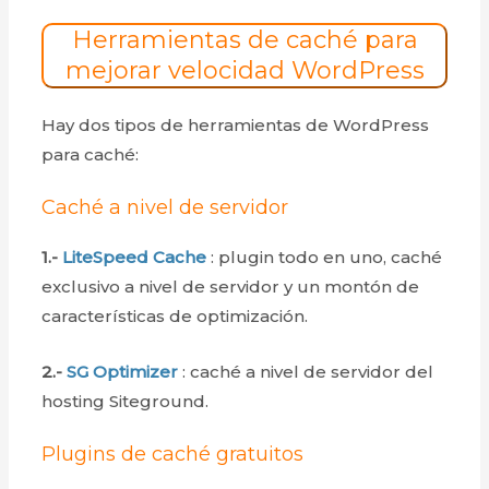
Herramientas de caché para
mejorar velocidad WordPress
Hay dos tipos de herramientas de WordPress
para caché:
Caché a nivel de servidor
1.-
LiteSpeed Cache
: plugin todo en uno, caché
exclusivo a nivel de servidor y un montón de
características de optimización.
2.-
SG Optimizer
: caché a nivel de servidor del
hosting Siteground.
Plugins de caché gratuitos