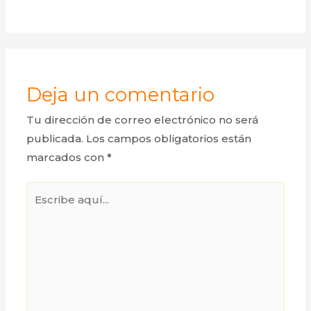
Deja un comentario
Tu dirección de correo electrónico no será
publicada.
Los campos obligatorios están
marcados con
*
Escribe
aquí...