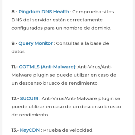
8.-
Pingdom DNS Health
: Comprueba si los
DNS
del servidor están correctamente
configurados para un nombre de dominio.
9.-
Query Monitor
: Consultas a la base de
datos
11.-
GOTMLS (Anti-Malware)
: Anti-Virus/Anti-
Malware plugin se puede utilizar en caso de
un descenso brusco de rendimiento.
12.-
SUCURI
: Anti-Virus/Anti-Malware plugin se
puede utilizar en caso de un descenso brusco
de rendimiento.
13.-
KeyCDN
: Prueba de velocidad.