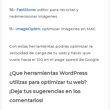
10.-
FastStone
: editor para recortar y
redimensionar imágenes.
11.-
ImageOptim
: optimizar imágenes en MAC
Con estas herramientas podrás optimizar la
velocidad de carga de tu web y hacer que
vuele hacia el 100 en el page speed de Google.
¿Que herramientas WordPress
utilizas para optimizar tu web?
¡Deja tus sugerencias en los
comentarios!