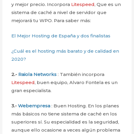
y mejor precio. Incorpora
Litespeed
, Que es un
sistema de caché a nivel de servidor que
mejorará tu WPO. Para saber más:
El Mejor Hosting de España y dos finalistas
¿Cuál es el hosting más barato y de calidad en
2020?
2.-
Raiola Networks
: También incorpora
Litespeed
, buen equipo, Alvaro Fontela es un
gran especialista.
3.-
Webempresa
: Buen Hosting. En los planes
más básicos no tiene sistema de caché en los
superiores sí. Su especialidad es la seguridad,
aunque ello ocasione a veces algún problema