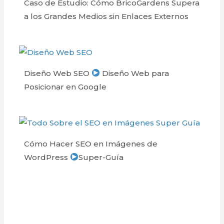
Caso de Estudio: Cómo BricoGardens Supera
a los Grandes Medios sin Enlaces Externos
Diseño Web SEO
Diseño Web para
Posicionar en Google
Cómo Hacer SEO en Imágenes de
WordPress
Super-Guía