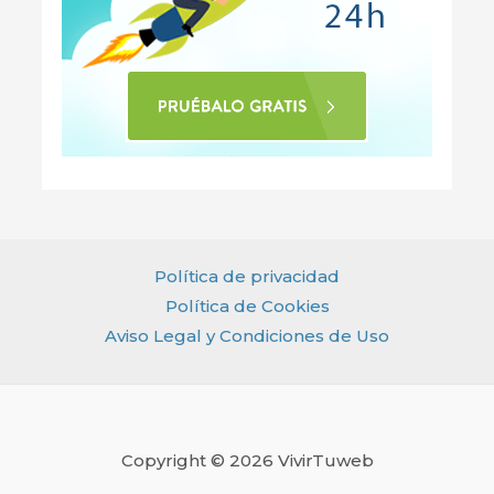
Política de privacidad
Política de Cookies
Aviso Legal y Condiciones de Uso
Copyright © 2026 VivirTuweb