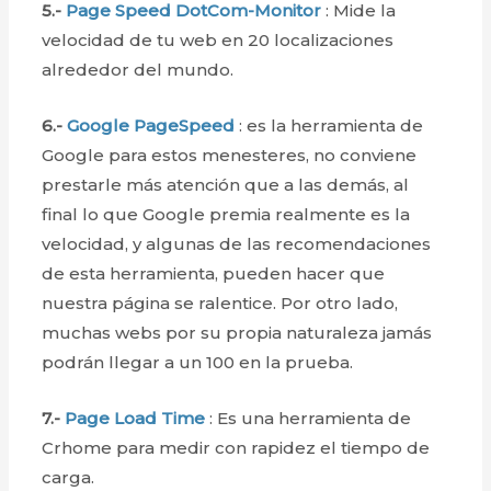
5.-
Page Speed DotCom-Monitor
: Mide la
velocidad de tu web en 20 localizaciones
alrededor del mundo.
6.-
Google PageSpeed
: es la herramienta de
Google para estos menesteres, no conviene
prestarle más atención que a las demás, al
final lo que Google premia realmente es la
velocidad, y algunas de las recomendaciones
de esta herramienta, pueden hacer que
nuestra página se ralentice. Por otro lado,
muchas webs por su propia naturaleza jamás
podrán llegar a un 100 en la prueba.
7.-
Page Load Time
: Es una herramienta de
Crhome para medir con rapidez el tiempo de
carga.