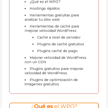
¿Qué es el WPO?
Hostings rápidos
Herramientas gratuitas para
analizar tu sitio web
Herramientas de caché para
mejorar velocidad WordPress
Caché a nivel de servidor
Plugins de caché gratuitos
Plugins caché de pago
Mejorar velocidad de WordPress
con un CDN
Plugins gratuitos para mejorar
velocidad de WordPress.
Plugins de optimización de
imágenes gratuitos
¿
Qué es
el WPO?