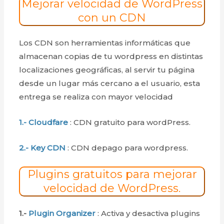
Mejorar velocidad de WordPress
con un CDN
Los CDN son herramientas informáticas que
almacenan copias de tu wordpress en distintas
localizaciones geográficas, al servir tu página
desde un lugar más cercano a el usuario, esta
entrega se realiza con mayor velocidad
1.- Cloudfare
: CDN gratuito para wordPress.
2.- Key CDN
: CDN depago para wordpress.
Plugins gratuitos para mejorar
velocidad de WordPress.
1.-
Plugin Organizer
: Activa y desactiva plugins