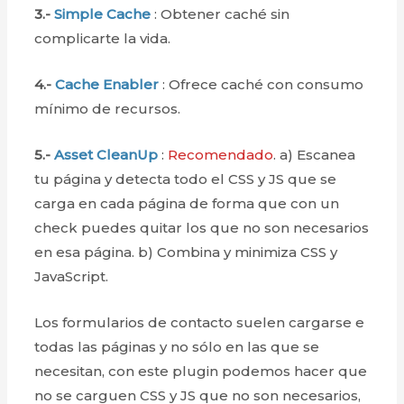
3.-
Simple Cache
: Obtener caché sin
complicarte la vida.
4.-
Cache Enabler
: Ofrece caché con consumo
mínimo de recursos.
5.-
Asset CleanUp
:
Recomendado
. a) Escanea
tu página y detecta todo el CSS y JS que se
carga en cada página de forma que con un
check puedes quitar los que no son necesarios
en esa página. b) Combina y minimiza CSS y
JavaScript.
Los formularios de contacto suelen cargarse e
todas las páginas y no sólo en las que se
necesitan, con este plugin podemos hacer que
no se carguen CSS y JS que no son necesarios,